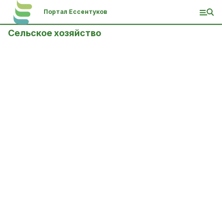
Портал Ессентуков
Сельское хозяйство