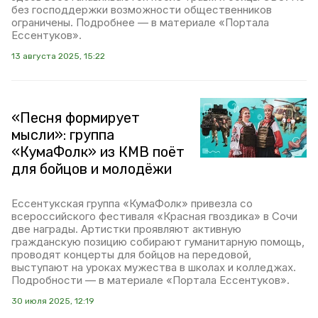
без господдержки возможности общественников
ограничены. Подробнее — в материале «Портала
Ессентуков».
13 августа 2025, 15:22
«Песня формирует
мысли»: группа
«КумаФолк» из КМВ поёт
для бойцов и молодёжи
Ессентукская группа «КумаФолк» привезла со
всероссийского фестиваля «Красная гвоздика» в Сочи
две награды. Артистки проявляют активную
гражданскую позицию собирают гуманитарную помощь,
проводят концерты для бойцов на передовой,
выступают на уроках мужества в школах и колледжах.
Подробности — в материале «Портала Ессентуков».
30 июля 2025, 12:19