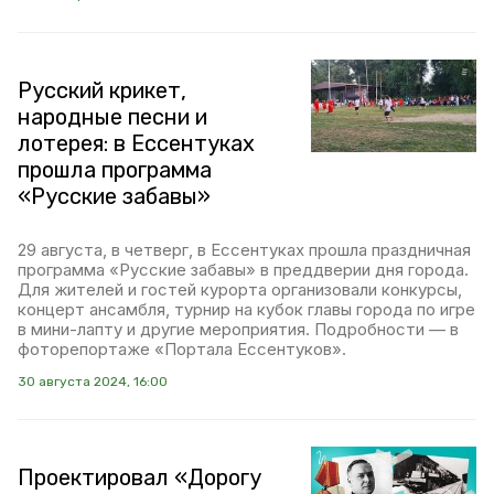
Русский крикет,
народные песни и
лотерея: в Ессентуках
прошла программа
«Русские забавы»
29 августа, в четверг, в Ессентуках прошла праздничная
программа «Русские забавы» в преддверии дня города.
Для жителей и гостей курорта организовали конкурсы,
концерт ансамбля, турнир на кубок главы города по игре
в мини-лапту и другие мероприятия. Подробности — в
фоторепортаже «Портала Ессентуков».
30 августа 2024, 16:00
Проектировал «Дорогу