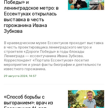
Победы» и
ленинградское метро: в
Ессентуках открылась
выставка в честь
горожанина Ивана
Зубкова
В краеведческом музее Ессентуков проходит выставка
в честь проектировщика ленинградского метро и
строителя «Дороги Победы» в годы блокады
Ленинграда — ессентучанина Ивана Зубкова.
Корреспондент «Портала Ессентуков» посетил
мероприятие и узнал факты биографии и деятельности
известного горожанина.
29 августа 2024, 14:57
«Способ борьбы с
выгоранием»: врач из