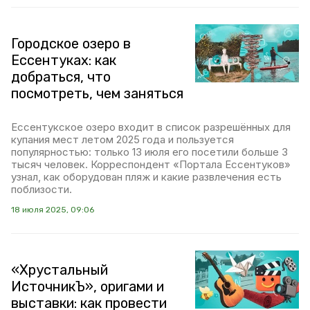
Городское озеро в
Ессентуках: как
добраться, что
посмотреть, чем заняться
Ессентукское озеро входит в список разрешённых для
купания мест летом 2025 года и пользуется
популярностью: только 13 июля его посетили больше 3
тысяч человек. Корреспондент «Портала Ессентуков»
узнал, как оборудован пляж и какие развлечения есть
поблизости.
18 июля 2025, 09:06
«Хрустальный
ИсточникЪ», оригами и
выставки: как провести