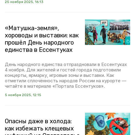
25 ноября 2025, 16:13
«Матушка-земля»,
хороводы и выставки: как
прошёл День народного
единства в Ессентуках
День народного единства отпраздновали в Ессентуках
4 ноября. Для жителей и гостей города подготовили
концерты, ярмарку, игровые зоны и выставки. Как
отметили сплочённость народов России на курорте —
читайте в материале «Портала Ессентуков».
5 ноября 2025, 12:15
Опасны даже в холода:
как избежать клещевых