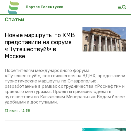
Портал Ессентуков
Статьи
Новые маршруты по КМВ
представили на форуме
«Путешествуй!» в
Москве
Посетителям международного форума
«Путешествуй!», состоявшегося на ВДНХ, представили
туристические маршруты по Ставрополью,
разработанные в рамках сотрудничества «Роснефти» и
краевого минтуризма. Проекты призваны сделать
путешествия по Кавказским Минеральным Водам более
удобными и доступными.
13 июня , 12:38