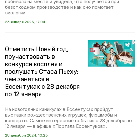
побывала на месте и увидела, что получается при
безотходном производстве и как оно помогает
экологии.
23 января 2025, 17:04
Отметить Новый год,
поучаствовать в
конкурсе косплея и
послушать Стаса Пьеху:
чем заняться в
Ессентуках с 28 декабря
по 12 января
На новогодних каникулах в Ессентуках пройдут
выставки рождественских игрушек, флэшмобы и
концерты. Самые интересные события с 28 декабря по
12 января — в афише «Портала Ессентуков».
28 декабря 2024, 10:23