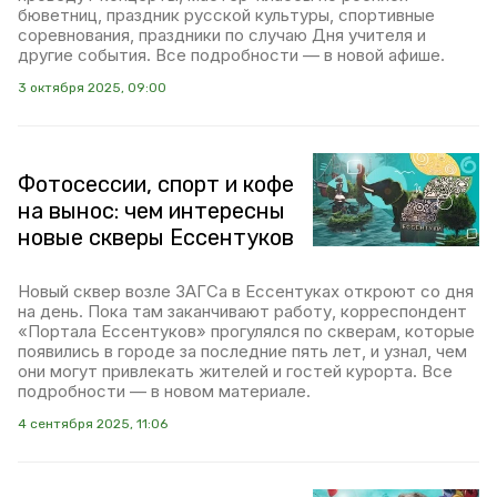
бюветниц, праздник русской культуры, спортивные
соревнования, праздники по случаю Дня учителя и
другие события. Все подробности — в новой афише.
3 октября 2025, 09:00
Фотосессии, спорт и кофе
на вынос: чем интересны
новые скверы Ессентуков
Новый сквер возле ЗАГСа в Ессентуках откроют со дня
на день. Пока там заканчивают работу, корреспондент
«Портала Ессентуков» прогулялся по скверам, которые
появились в городе за последние пять лет, и узнал, чем
они могут привлекать жителей и гостей курорта. Все
подробности — в новом материале.
4 сентября 2025, 11:06