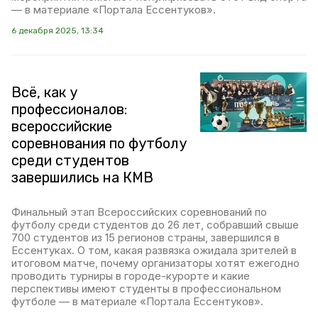
— в материале «Портала Ессентуков».
6 декабря 2025, 13:34
Всё, как у
профессионалов:
всероссийские
соревнования по футболу
среди студентов
завершились на КМВ
Финальный этап Всероссийских соревнований по
футболу среди студентов до 26 лет, собравший свыше
700 студентов из 15 регионов страны, завершился в
Ессентуках. О том, какая развязка ожидала зрителей в
итоговом матче, почему организаторы хотят ежегодно
проводить турниры в городе-курорте и какие
перспективы имеют студенты в профессиональном
футболе — в материале «Портала Ессентуков».