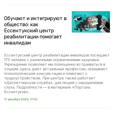
Обучают и интегрируют в
общество: как
Ессентукский центр
реабилитации помогает
инвалидам
Ессентукский центр реабилитации инвалидов посещают
175 человек с различными ограничениями здоровья.
Учреждение позволяет им полноценно встраиваться в
социум: здесь дают актуальные профессии, оказывают
психологические консультации и помогают с
трудоустройством. При центре также работает
«Диспетчерская служба», для людей с нарушениями
слуха. Подробности — в материале «Портала
Ессентуков».
17 декабря 2024, 17:00