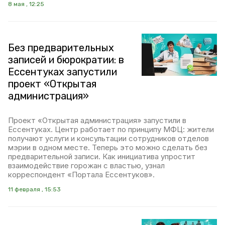
8 мая , 12:25
Без предварительных
записей и бюрократии: в
Ессентуках запустили
проект «Открытая
администрация»
Проект «Открытая администрация» запустили в
Ессентуках. Центр работает по принципу МФЦ: жители
получают услуги и консультации сотрудников отделов
мэрии в одном месте. Теперь это можно сделать без
предварительной записи. Как инициатива упростит
взаимодействие горожан с властью, узнал
корреспондент «Портала Ессентуков».
11 февраля , 15:53