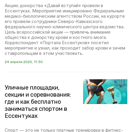
Акцию донорства «Давай вступай» провели в
Ессентуках. Мероприятие инициировано Федеральным
медико-биологическим агентством России, на курорте
его провели сотрудники Северо-Кавказского
федерального научно-клинического центра ведомства.
Цель всероссийской акции — привлечь внимание
общества к донорству крови и костного мозга.
Корреспондент «Портала Ессентуков» посетил
мероприятие и узнал, как проходит забор крови и зачем
ставропольцам в этом участвовать.
24 апреля 2025, 17:30
Уличные площадки,
секции и соревнования:
где и как бесплатно
заниматься спортом в
Ессентуках
Спорт — это не только платные тренировки в фитнес-