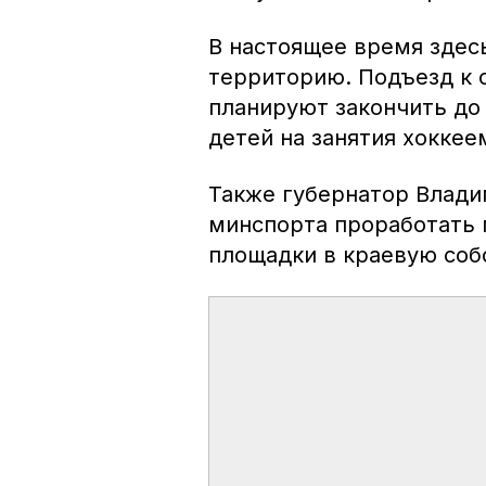
В настоящее время зде
территорию. Подъезд к 
планируют закончить до 
детей на занятия хоккее
Также губернатор Влад
минспорта проработать
площадки в краевую соб