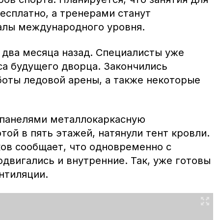
есплатно, а тренерами станут
алы международного уровня.
 два месяца назад. Специалисты уже
са будущего дворца. Закончились
оты ледовой арены, а также некоторые
 панелями металлокаркасную
ой в пять этажей, натянули тент кровли.
ов сообщает, что одновременно с
двигались и внутренние. Так, уже готовы
нтиляции.