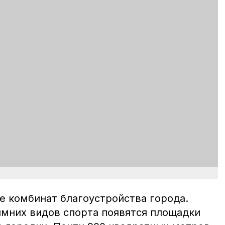
е комбинат благоустройства города.
имних видов спорта появятся площадки