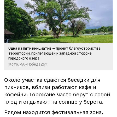
Одна из пяти инициатив — проект благоустройства
территории, прилегающей к западной стороне
городского озера
Фото: ИА «Победа26»
Около участка сдаются беседки для
пикников, вблизи работают кафе и
кофейни. Горожане часто берут с собой
плед и отдыхают на солнце у берега.
Рядом находится фестивальная зона,