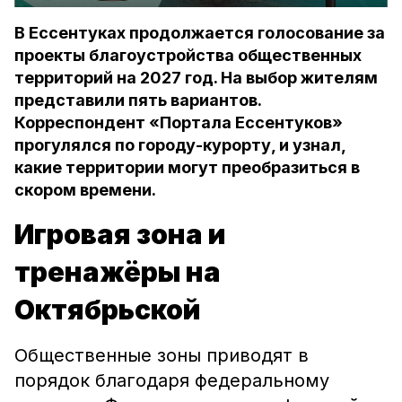
В Ессентуках продолжается голосование за
проекты благоустройства общественных
территорий на 2027 год. На выбор жителям
представили пять вариантов.
Корреспондент «Портала Ессентуков»
прогулялся по городу-курорту, и узнал,
какие территории могут преобразиться в
скором времени.
Игровая зона и
тренажёры на
Октябрьской
Общественные зоны приводят в
порядок благодаря федеральному