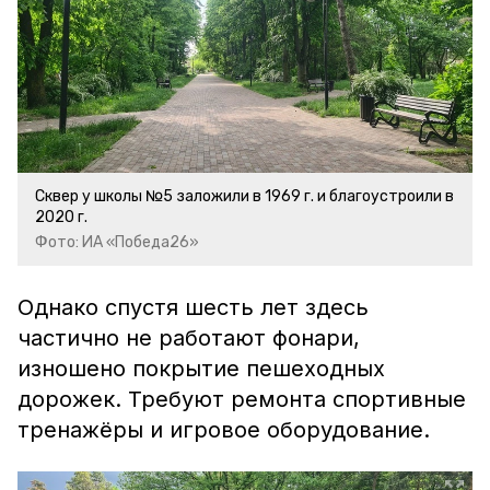
Сквер у школы №5 заложили в 1969 г. и благоустроили в
2020 г.
Фото: ИА «Победа26»
Однако спустя шесть лет здесь
частично не работают фонари,
изношено покрытие пешеходных
дорожек. Требуют ремонта спортивные
тренажёры и игровое оборудование.