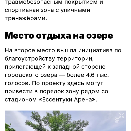
травмобезопасным покрытием и
спортивная зона с уличными
тренажёрами.
Место отдыха на озере
На второе место вышла инициатива по
благоустройству территории,
прилегающей к западной стороне
городского озера — более 4,6 тыс.
голосов. По проекту здесь могут
привести в порядок зону рядом со
стадионом «Ессентуки Арена».