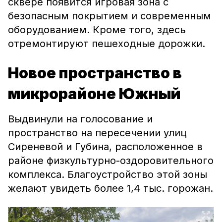
сквере появится игровая зона с
безопасным покрытием и современным
оборудованием. Кроме того, здесь
отремонтируют пешеходные дорожки.
Новое пространство в
микрорайоне Южный
Выдвинули на голосование и
пространство на пересечении улиц
Сиреневой и Губина, расположенное в
районе физкультурно-оздоровительного
комплекса. Благоустройство этой зоны
желают увидеть более 1,4 тыс. горожан.