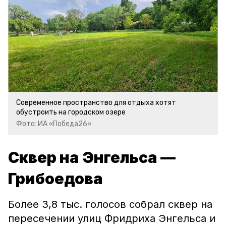
Современное пространство для отдыха хотят
обустроить на городском озере
Фото: ИА «Победа26»
Сквер на Энгельса —
Грибоедова
Более 3,8 тыс. голосов собрал сквер на
пересечении улиц Фридриха Энгельса и