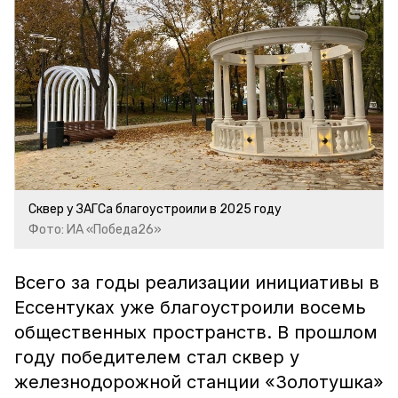
Сквер у ЗАГСа благоустроили в 2025 году
Фото: ИА «Победа26»
Всего за годы реализации инициативы в
Ессентуках уже благоустроили восемь
общественных пространств. В прошлом
году победителем стал сквер у
железнодорожной станции «Золотушка»