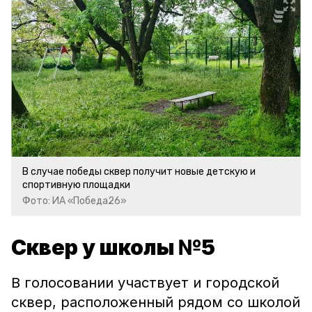
В случае победы сквер получит новые детскую и
спортивную площадки
Фото: ИА «Победа26»
Сквер у школы №5
В голосовании участвует и городской
сквер, расположенный рядом со школой