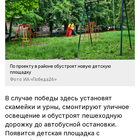
По проекту в районе обустроят новую детскую
площадку
Фото: ИА «Победа26»
В случае победы здесь установят
скамейки и урны, смонтируют уличное
освещение и обустроят пешеходную
дорожку до автобусной остановки.
Появится детская площадка с