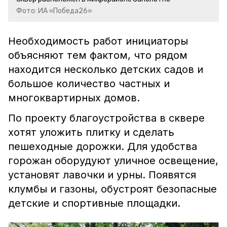
Фото: ИА «Победа26»
Необходимость работ инициаторы
объясняют тем фактом, что рядом
находится несколько детских садов и
большое количество частных и
многоквартирных домов.
По проекту благоустройства в сквере
хотят уложить плитку и сделать
пешеходные дорожки. Для удобства
горожан оборудуют уличное освещение,
установят лавочки и урны. Появятся
клумбы и газоны, обустроят безопасные
детские и спортивные площадки.