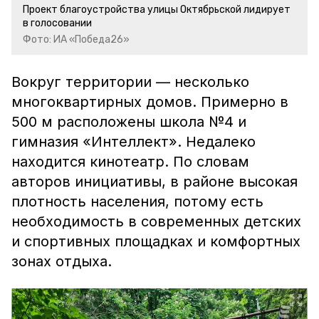
Проект благоустройства улицы Октябрьской лидирует
в голосовании
Фото: ИА «Победа26»
Вокруг территории — несколько
многоквартирных домов. Примерно в
500 м расположены школа №4 и
гимназия «Интеллект». Недалеко
находится кинотеатр. По словам
авторов инициативы, в районе высокая
плотность населения, потому есть
необходимость в современных детских
и спортивных площадках и комфортных
зонах отдыха.