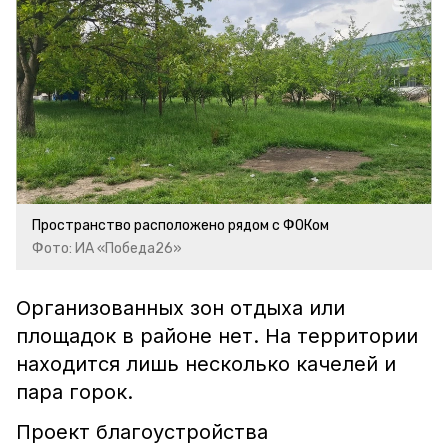
Пространство расположено рядом с ФОКом
Фото: ИА «Победа26»
Организованных зон отдыха или
площадок в районе нет. На территории
находится лишь несколько качелей и
пара горок.
Проект благоустройства