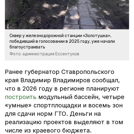
Сквер у железнодорожной станции «Золотушка»,
победивший в голосовании в 2025 году, уже начали
благоустраивать
Фото: администрация Ессентуков
Ранее губернатор Ставропольского
края Владимир Владимиров сообщал,
что в 2026 году в регионе планируют
построить
модульный бассейн, четыре
«умные» спортплощадки и восемь зон
для сдачи норм ГТО. Деньги на
реализацию проектов выделяют в том
числе из краевого бюджета.