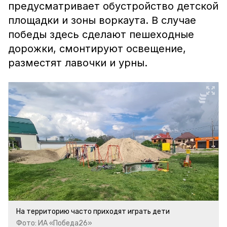
предусматривает обустройство детской
площадки и зоны воркаута. В случае
победы здесь сделают пешеходные
дорожки, смонтируют освещение,
разместят лавочки и урны.
На территорию часто приходят играть дети
Фото: ИА «Победа26»