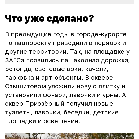
Что уже сделано?
В предыдущие годы в городе-курорте
по нацпроекту приводили в порядок и
другие территории. Так, на площадке у
ЗАГСа появились пешеходная дорожка,
ротонда, световые арки, качели,
парковка и арт-объекты. В сквере
Самшитовом уложили новую плитку и
установили фонари, лавочки и урны. А
сквер Приозёрный получил новые
туалеты, лавочки, беседки, детские
площадки и освещение.