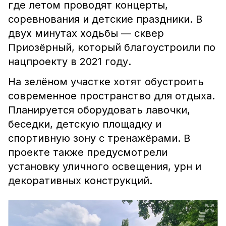
где летом проводят концерты,
соревнования и детские праздники. В
двух минутах ходьбы — сквер
Приозёрный, который благоустроили по
нацпроекту в 2021 году.
На зелёном участке хотят обустроить
современное пространство для отдыха.
Планируется оборудовать лавочки,
беседки, детскую площадку и
спортивную зону с тренажёрами. В
проекте также предусмотрели
установку уличного освещения, урн и
декоративных конструкций.