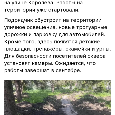
на улице Королёва. Работы на
территории уже стартовали.
Подрядчик обустроит на территории
уличное освещение, новые тротуарные
дорожки и парковку для автомобилей.
Кроме того, здесь появятся детские
площадки, тренажёры, скамейки и урны.
Для безопасности посетителей сквера
установят камеры. Ожидается, что
работы завершат в сентябре.