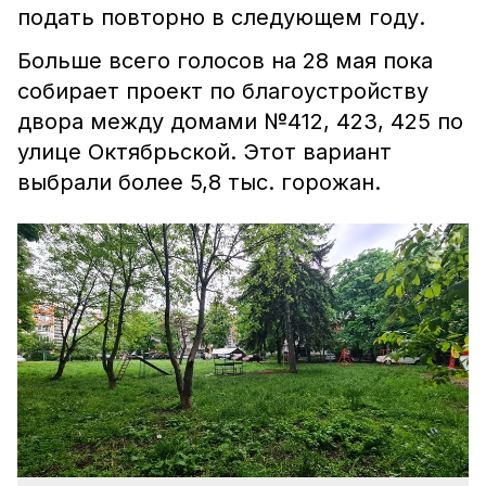
подать повторно в следующем году.
Больше всего голосов на 28 мая пока
собирает проект по благоустройству
двора между домами №412, 423, 425 по
улице Октябрьской. Этот вариант
выбрали более 5,8 тыс. горожан.