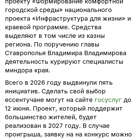
проекту «Формирование комфортной
городской среды» национального
проекта «Инфраструктура для жизни» и
краевой программе. Средства
выделяют в том числе из казны
региона. По поручению главы
Ставрополья Владимира Владимирова
деятельность курируют специалисты
миндора края.
Всего в 2026 году выдвинули пять
инициатив. Сделать свой выбор
ессентучане могут на сайте
госуслуг
до
12 июня. Проект, который поддержит
большинство жителей, будет
реализован в 2027 году. В случае
проигрыша, заявку на на конкурс можно