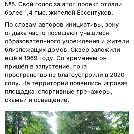
№5. Свой голос за этот проект отдали
более 1,4 тыс. жителей Ессентуков.
По словам авторов инициативы, зону
отдыха часто посещают учащиеся
образовательного учреждения и жители
близлежащих домов. Сквер заложили
ещё в 1969 году. Со временем он
пришёл в запустение, пока
пространство не благоустроили в 2020
году. На территории появились игровая
площадка, спортивные тренажёры,
скамьи и освещение.