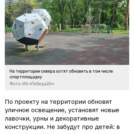
На территории сквера хотят обновить в том числе
спортплощадку
Фото: ИА «Победа26»
По проекту на территории обновят
уличное освещение, установят новые
лавочки, урны и декоративные
конструкции. Не забудут про детей: в