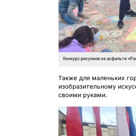
Конкурс рисунков на асфальте «Ра
Также для маленьких го
изобразительному искус
своими руками.