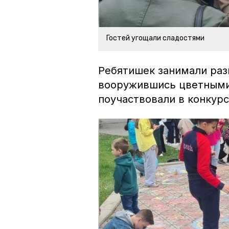
Гостей угощали сладостями
Ребятишек занимали раз
вооружившись цветными
поучаствовали в конкурс