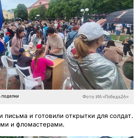
 поделки
Фото: ИА «Победа26»
 письма и готовили открытки для солдат.
ми и фломастерами.