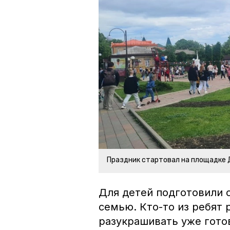
Праздник стартовал на площадке 
Для детей подготовили 
семью. Кто-то из ребят 
разукрашивать уже гото