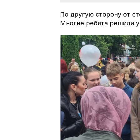
По другую сторону от ст
Многие ребята решили у