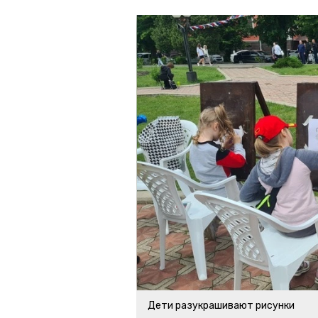
Дети разукрашивают рисунки