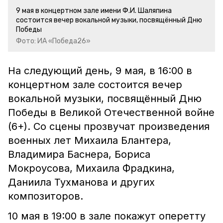
9 мая в концертном зале имени Ф.И. Шаляпина
состоится вечер вокальной музыки, посвящённый Дню
Победы
Фото: ИА «Победа26»
На следующий день, 9 мая, в 16:00 в
концертном зале состоится вечер
вокальной музыки, посвящённый Дню
Победы в Великой Отечественной войне
(6+). Со сцены прозвучат произведения
военных лет Михаила Блантера,
Владимира Баснера, Бориса
Мокроусова, Михаила Фрадкина,
Даниила Тухманова и других
композиторов.
10 мая в 19:00 в зале покажут оперетту