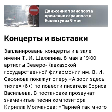
Движение транспорта
временно ограничат в
Ессентуках 9 мая
Концерты и выставки
Запланированы концерты и в зале
имени Ф. И. Шаляпина. 8 мая в 19:00
артисты Северо-Кавказской
государственной филармонии им. В. И.
Сафонова покажут оперу «А зори здесь
тихие» (6+) по повести писателя Бориса
Васильева. В постановке прозвучат
знаменитые песни композитора
Кирилла Молчанова: «Парней так много