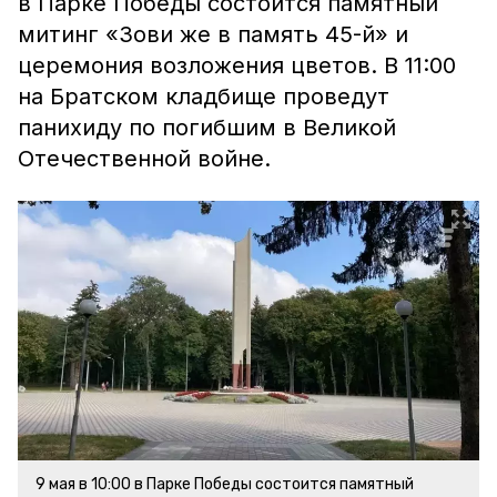
в Парке Победы состоится памятный
митинг «Зови же в память 45-й» и
церемония возложения цветов. В 11:00
на Братском кладбище проведут
панихиду по погибшим в Великой
Отечественной войне.
9 мая в 10:00 в Парке Победы состоится памятный