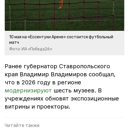
10 мая на «Ессентуки Арене» состоится футбольный
матч
Фото: ИА «Победа26»
Ранее губернатор Ставропольского
края Владимир Владимиров сообщал,
что в 2026 году в регионе
модернизируют
шесть музеев. В
учреждениях обновят экспозиционные
витрины и проекторы.
Читайте также