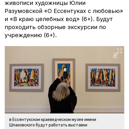
живописи художницы Юлии
Разумовской «О Ессентуках с любовью»
и «В краю целебных вод» (6+). Будут
проходить обзорные экскурсии по
учреждению (6+).
в Ессентукском краеведческом музее имени
Шпаковского будут работать выставки