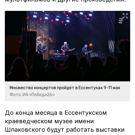
Множество концертов пройдёт в Ессентуках 9-11 мая
Фото: ИА «Победа26»
До конца месяца в Ессентукском
краеведческом музее имени
Шпаковского будут работать выставки