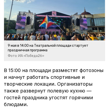
9 мая в 14:00 на Театральной площади стартует
праздничная программа
Фото: ИА «Победа26»
В 15:00 на площади разместят фотозоны
и начнут работать спортивные и
творческие локации. Организаторы
также развернут полевую кухню —
гостей праздника угостят горячими
блюдами.