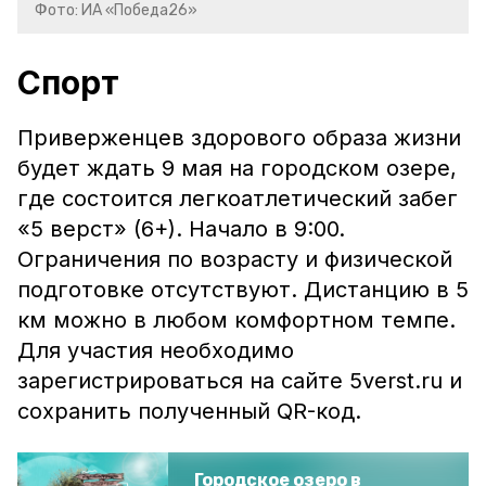
Фото: ИА «Победа26»
Спорт
Приверженцев здорового образа жизни
будет ждать 9 мая на городском озере,
где состоится легкоатлетический забег
«5 верст» (6+). Начало в 9:00.
Ограничения по возрасту и физической
подготовке отсутствуют. Дистанцию в 5
км можно в любом комфортном темпе.
Для участия необходимо
зарегистрироваться на сайте 5verst.ru и
сохранить полученный QR-код.
Городское озеро в