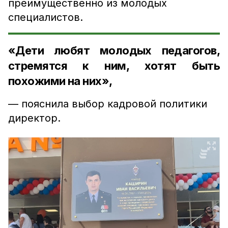
преимущественно из молодых
специалистов.
«Дети любят молодых педагогов,
стремятся к ним, хотят быть
похожими на них»,
— пояснила выбор кадровой политики
директор.