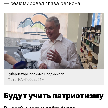
— резюмировал глава региона.
Губернатор Владимир Владимиров
Фото: ИА «Победа26»
Будут учить патриотизму