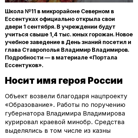
Школа №11 в микрорайоне Северном в
Ессентуках официально открыла свои
двери 1 сентября. В учреждении будут
учиться свыше 1,4 тыс. юных горожан. Новое
учебное заведение в День знаний посетил и
глава Ставрополья Владимир Владимиров.
Подробности — в материале «Портала
Ессентуков».
Носит имя героя России
Объект возвели благодаря нацпроекту
«Образование». Работы по поручению
губернатора Владимира Владимирова
курировал краевой минобр. Средства
выделялись в том числе из казны