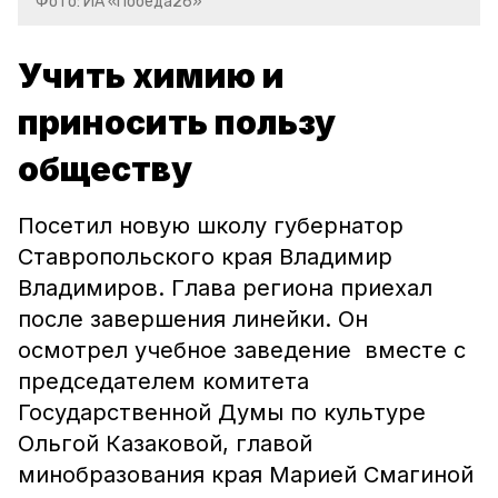
Фото: ИА «Победа26»
Учить химию и
приносить пользу
обществу
Посетил новую школу губернатор
Ставропольского края Владимир
Владимиров. Глава региона приехал
после завершения линейки. Он
осмотрел учебное заведение вместе с
председателем комитета
Государственной Думы по культуре
Ольгой Казаковой, главой
минобразования края Марией Смагиной