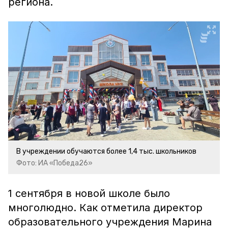
региона.
В учреждении обучаются более 1,4 тыс. школьников
Фото: ИА «Победа26»
1 сентября в новой школе было
многолюдно. Как отметила директор
образовательного учреждения Марина