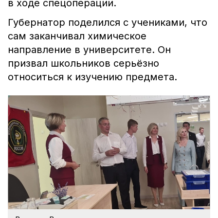
в ходе спецоперации.
Губернатор поделился с учениками, что
сам заканчивал химическое
направление в университете. Он
призвал школьников серьёзно
относиться к изучению предмета.