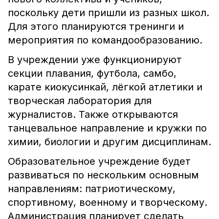
поскольку дети пришли из разных школ.
Для этого планируются тренинги и
мероприятия по командообразованию.
В учреждении уже функционируют
секции плавания, футбола, самбо,
карате киокусинкай, лёгкой атлетики и
творческая лаборатория для
журналистов. Также открываются
танцевальное направление и кружки по
химии, биологии и другим дисциплинам.
Образовательное учреждение будет
развиваться по нескольким основным
направлениям: патриотическому,
спортивному, военному и творческому.
Администрация планирует сделать