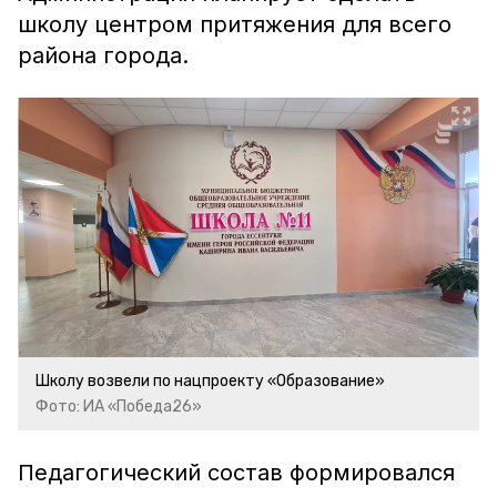
школу центром притяжения для всего
района города.
Школу возвели по нацпроекту «Образование»
Фото: ИА «Победа26»
Педагогический состав формировался