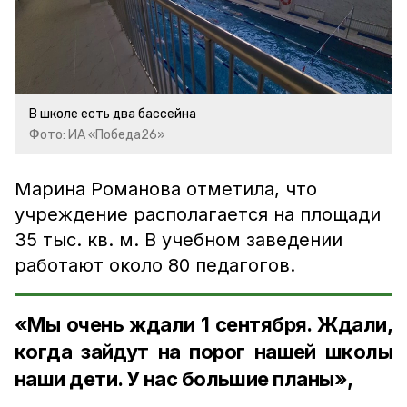
В школе есть два бассейна
Фото: ИА «Победа26»
Марина Романова отметила, что
учреждение располагается на площади
35 тыс. кв. м. В учебном заведении
работают около 80 педагогов.
«Мы очень ждали 1 сентября. Ждали,
когда зайдут на порог нашей школы
наши дети. У нас большие планы»,