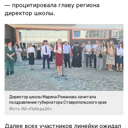
— процитировала главу региона
директор школы.
Директор школы Марина Романова зачитала
поздравление губернатора Ставропольского края
Фото: ИА «Победа26»
Далее всех участников линейки ожидал