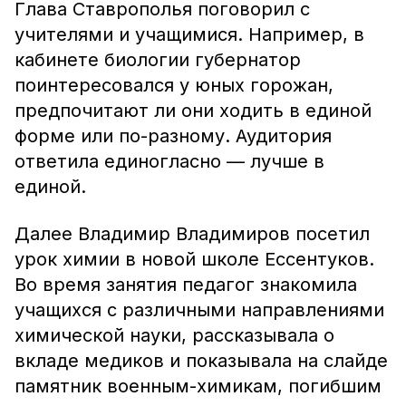
Глава Ставрополья поговорил с
учителями и учащимися. Например, в
кабинете биологии губернатор
поинтересовался у юных горожан,
предпочитают ли они ходить в единой
форме или по-разному. Аудитория
ответила единогласно — лучше в
единой.
Далее Владимир Владимиров посетил
урок химии в новой школе Ессентуков.
Во время занятия педагог знакомила
учащихся с различными направлениями
химической науки, рассказывала о
вкладе медиков и показывала на слайде
памятник военным-химикам, погибшим