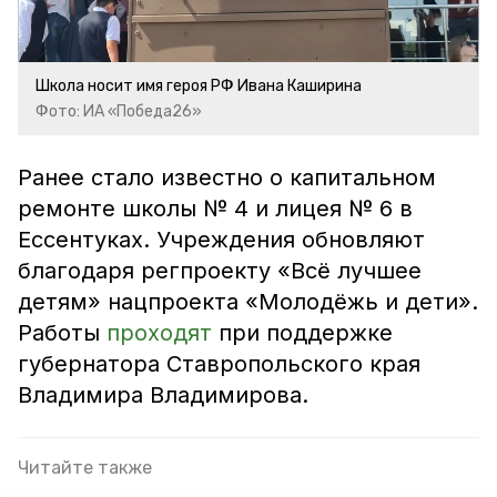
Школа носит имя героя РФ Ивана Каширина
Фото: ИА «Победа26»
Ранее стало известно о капитальном
ремонте школы № 4 и лицея № 6 в
Ессентуках. Учреждения обновляют
благодаря регпроекту «Всё лучшее
детям» нацпроекта «Молодёжь и дети».
Работы
проходят
при поддержке
губернатора Ставропольского края
Владимира Владимирова.
Читайте также