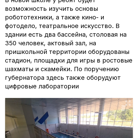
В новой школе у ребят будет
возможность изучить основы
робототехники, а также кино- и
фотодело, театральное искусство. В
здании есть два бассейна, столовая на
350 человек, актовый зал, на
пришкольной территории оборудованы
стадион, площадки для игры в ростовые
шахматы и скамейки. По поручению
губернатора здесь также оборудуют
цифровые лаборатории