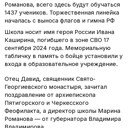
Романова, всего здесь будут обучаться
1437 учеников. Торжественная линейка
началась с выноса флагов и гимна РФ
Школа носит имя героя России Ивана
Каширина, погибшего в зоне СВО 17
сентября 2024 года. Мемориальную
табличку в память о бойце установили у
входа в образовательное учреждение.
Отец Давид, священник Свято-
Георгиевского монастыря, зачитал
поздравление от архиепископа
Пятигорского и Черкесского
Феофилакта, а директор школы Марина
Романова — от губернатора Владимира
Владимирова.