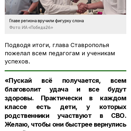
Главе региона вручили фигурку слона
Фото: ИА «Победа26»
Подводя итоги, глава Ставрополья
пожелал всем педагогам и ученикам
успехов.
«Пускай всё получается, всем
благоволит удача и все будут
здоровы. Практически в каждом
классе есть дети, у которых
родственники участвуют в СВО.
Желаю, чтобы они быстрее вернулись