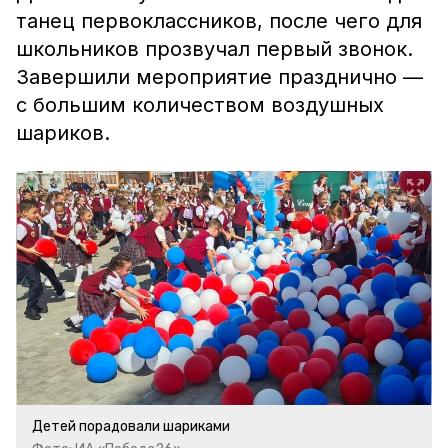
танец первоклассников, после чего для
школьников прозвучал первый звонок.
Завершили мероприятие празднично —
с большим количеством воздушных
шариков.
Детей порадовали шариками