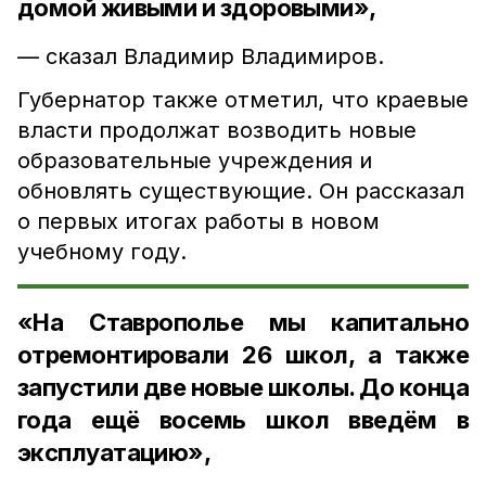
домой живыми и здоровыми»,
— сказал Владимир Владимиров.
Губернатор также отметил, что краевые
власти продолжат возводить новые
образовательные учреждения и
обновлять существующие. Он рассказал
о первых итогах работы в новом
учебному году.
«На Ставрополье мы капитально
отремонтировали 26 школ, а также
запустили две новые школы. До конца
года ещё восемь школ введём в
эксплуатацию»,