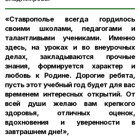
«Ставрополье всегда гордилось
своими школами, педагогами и
талантливыми учениками. Именно
здесь, на уроках и во внеурочных
делах, закладываются прочные
знания, формируется характер и
любовь к Родине. Дорогие ребята,
пусть этот учебный год будет для вас
временем интересных открытий. От
всей души желаю вам крепкого
здоровья, отличных оценок,
вдохновения и уверенности в
завтрашнем дне!»,