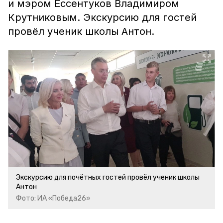
и мэром Ессентуков Владимиром
Крутниковым. Экскурсию для гостей
провёл ученик школы Антон.
Экскурсию для почётных гостей провёл ученик школы
Антон
Фото: ИА «Победа26»