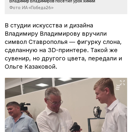
Владимир Владимиров посетил урок химии
Фото: ИА «Победа26»
В студии искусства и дизайна
Владимиру Владимирову вручили
символ Ставрополья — фигурку слона,
сделанную на 3D-принтере. Такой же
сувенир, но другого цвета, передали и
Ольге Казаковой.