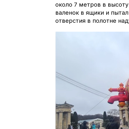
около 7 метров в высоту
валенок в ящики и пыта
отверстия в полотне над