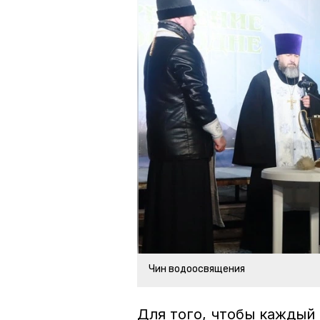
Чин водоосвящения
Для того, чтобы каждый