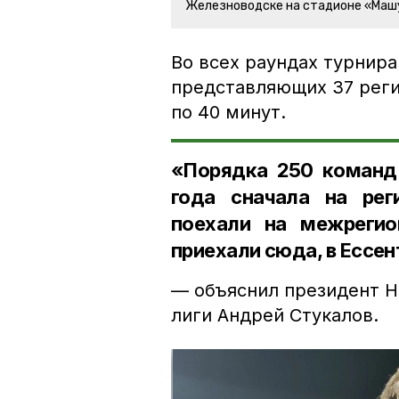
Железноводске на стадионе «Маш
Во всех раундах турнира
представляющих 37 реги
по 40 минут.
«Порядка 250 команд 
года сначала на рег
поехали на межрегио
приехали сюда, в Ессен
— объяснил президент Н
лиги Андрей Стукалов.