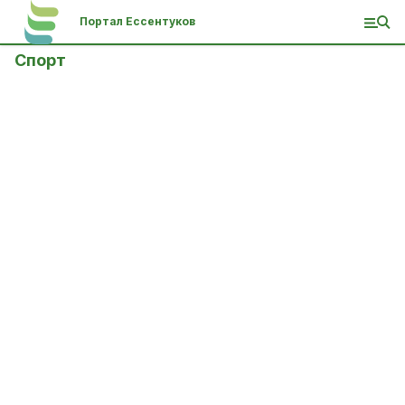
Портал Ессентуков
Спорт