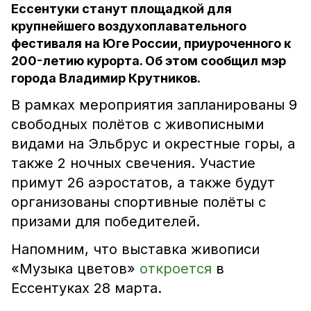
Ессентуки станут площадкой для
крупнейшего воздухоплавательного
фестиваля на Юге России, приуроченного к
200-летию курорта. Об этом сообщил мэр
города Владимир Крутников.
В рамках мероприятия запланированы 9
свободных полётов с живописными
видами на Эльбрус и окрестные горы, а
также 2 ночных свечения. Участие
примут 26 аэростатов, а также будут
организованы спортивные полёты с
призами для победителей.
Напомним, что выставка живописи
«Музыка цветов»
откроется
в
Ессентуках 28 марта.