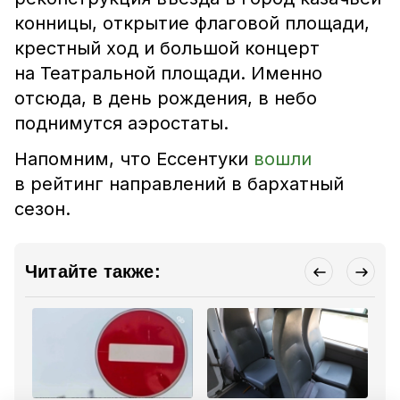
конницы, открытие флаговой площади,
крестный ход и большой концерт
на Театральной площади. Именно
отсюда, в день рождения, в небо
поднимутся аэростаты.
Напомним, что Ессентуки
вошли
в рейтинг направлений в бархатный
сезон
.
Читайте также: