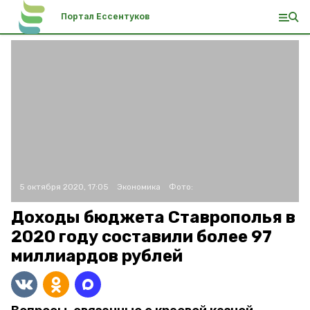
Портал Ессентуков
5 октября 2020, 17:05
Экономика
Фото:
Доходы бюджета Ставрополья в
2020 году составили более 97
миллиардов рублей