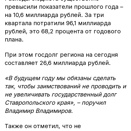
превысили показатели прошлого года –
на 10,6 миллиарда рублей. За три
квартала потратили 96,1 миллиарда
рублей, это 68,2 процента от годового
плана.
При этом госдолг региона на сегодня
составляет 26,6 миллиарда рублей.
«В будущем году мы обязаны сделать
так, чтобы заимствований не проводить и
не увеличивать государственный долг
Ставропольского края», – поручил
Владимир Владимиров.
Также он отметил, что не