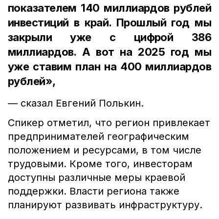
показателем 140 миллиардов рублей
инвестиций в край. Прошлый год мы
закрыли уже с цифрой 386
миллиардов. А вот на 2025 год мы
уже ставим план на 400 миллиардов
рублей»,
— сказал Евгений Полькин.
Спикер отметил, что регион привлекает
предпринимателей географическим
положением и ресурсами, в том числе
трудовыми. Кроме того, инвесторам
доступны различные меры краевой
поддержки. Власти региона также
планируют развивать инфраструктуру.