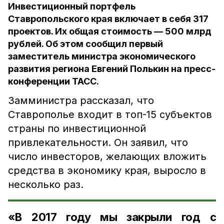
Инвестиционный портфель
Ставропольского края включает в себя 317
проектов. Их общая стоимость — 500 млрд
рублей. Об этом сообщил первый
заместитель министра экономического
развития региона Евгений Полькин на пресс-
конференции ТАСС.
Замминистра рассказал, что
Ставрополье входит в топ-15 субъектов
страны по инвестиционной
привлекательности. Он заявил, что
число инвесторов, желающих вложить
средства в экономику края, выросло в
несколько раз.
«В 2017 году мы закрыли год с