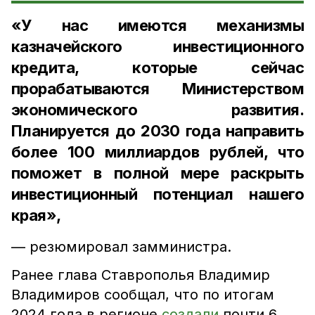
«У нас имеются механизмы
казначейского инвестиционного
кредита, которые сейчас
прорабатываются Министерством
экономического развития.
Планируется до 2030 года направить
более 100 миллиардов рублей, что
поможет в полной мере раскрыть
инвестиционный потенциал нашего
края»,
— резюмировал замминистра.
Ранее глава Ставрополья Владимир
Владимиров сообщал, что по итогам
2024 года в регионе
создали
почти 6