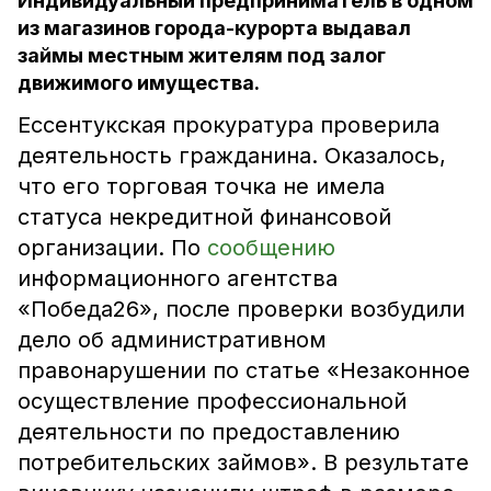
Индивидуальный предприниматель в одном
из магазинов города-курорта выдавал
займы местным жителям под залог
движимого имущества.
Ессентукская прокуратура проверила
деятельность гражданина. Оказалось,
что его торговая точка не имела
статуса некредитной финансовой
организации. По
сообщению
информационного агентства
«Победа26», после проверки возбудили
дело об административном
правонарушении по статье «Незаконное
осуществление профессиональной
деятельности по предоставлению
потребительских займов». В результате