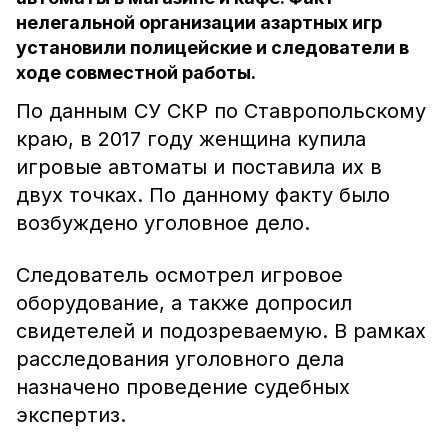
нелегальной организации азартных игр
установили полицейские и следователи в
ходе совместной работы.
По данным СУ СКР по Ставропольскому
краю, в 2017 году женщина купила
игровые автоматы и поставила их в
двух точках. По данному факту было
возбуждено уголовное дело.
Следователь осмотрел игровое
оборудование, а также допросил
свидетелей и подозреваемую. В рамках
расследования уголовного дела
назначено проведение судебных
экспертиз.