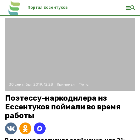
Портал Ессентуков
30 сентября 2019, 12:28
Криминал
Фото:
Поэтессу-наркодилера из
Ессентуков поймали во время
работы