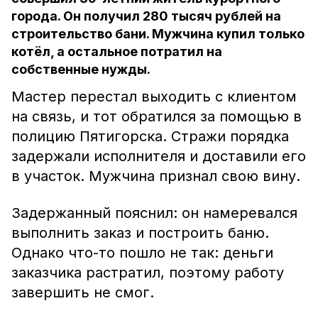
города. Он получил 280 тысяч рублей на
строительство бани. Мужчина купил только
котёл, а остальное потратил на
собственные нужды.
Мастер перестал выходить с клиентом
на связь, и тот обратился за помощью в
полицию Пятигорска. Стражи порядка
задержали исполнителя и доставили его
в участок. Мужчина признал свою вину.
Задержанный пояснил: он намеревался
выполнить заказ и построить баню.
Однако что-то пошло не так: деньги
заказчика растратил, поэтому работу
завершить не смог.