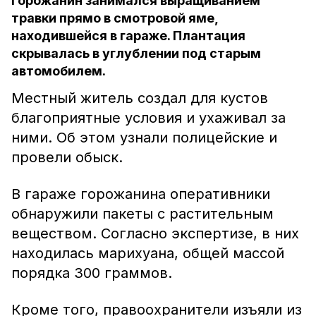
Горожанин занимался выращиванием
травки прямо в смотровой яме,
находившейся в гараже. Плантация
скрывалась в углублении под старым
автомобилем.
Местный житель создал для кустов
благоприятные условия и ухаживал за
ними. Об этом узнали полицейские и
провели обыск.
В гараже горожанина оперативники
обнаружили пакеты с растительным
веществом. Согласно экспертизе, в них
находилась марихуана, общей массой
порядка 300 граммов.
Кроме того, правоохранители изъяли из