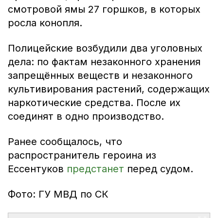
смотровой ямы 27 горшков, в которых
росла конопля.
Полицейские возбудили два уголовных
дела: по фактам незаконного хранения
запрещённых веществ и незаконного
культивирования растений, содержащих
наркотические средства. После их
соединят в одно производство.
Ранее сообщалось, что
распространитель героина из
Ессентуков
предстанет
перед судом.
Фото: ГУ МВД по СК