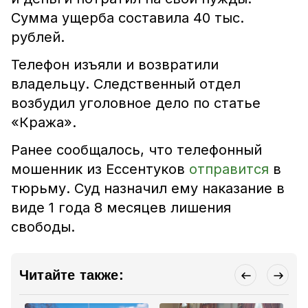
Сумма ущерба составила 40 тыс.
рублей.
Телефон изъяли и возвратили
владельцу. Следственный отдел
возбудил уголовное дело по статье
«Кража».
Ранее сообщалось, что телефонный
мошенник из Ессентуков
отправится
в
тюрьму. Суд назначил ему наказание в
виде 1 года 8 месяцев лишения
свободы.
Читайте также: