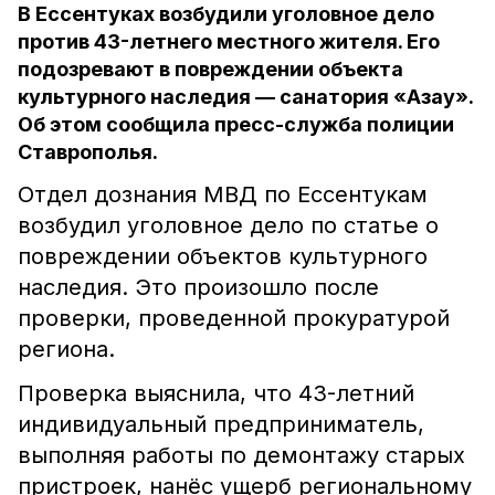
В Ессентуках возбудили уголовное дело
против 43-летнего местного жителя. Его
подозревают в повреждении объекта
культурного наследия — санатория «Азау».
Об этом сообщила пресс-служба полиции
Ставрополья.
Отдел дознания МВД по Ессентукам
возбудил уголовное дело по статье о
повреждении объектов культурного
наследия. Это произошло после
проверки, проведенной прокуратурой
региона.
Проверка выяснила, что 43-летний
индивидуальный предприниматель,
выполняя работы по демонтажу старых
пристроек, нанёс ущерб региональному