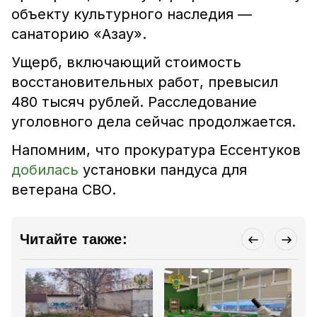
объекту культурного наследия —
санаторию «Азау».
Ущерб, включающий стоимость
восстановительных работ, превысил
480 тысяч рублей. Расследование
уголовного дела сейчас продолжается.
Напомним, что
прокуратура Ессентуков
добилась
установки пандуса для
ветерана СВО
.
Читайте также: