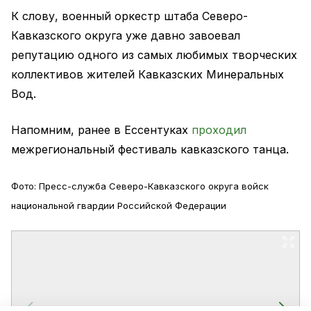
К слову, военный оркестр штаба Северо-
Кавказского округа уже давно завоевал
репутацию одного из самых любимых творческих
коллективов жителей Кавказских Минеральных
Вод.
Напомним, ранее в Ессентуках
проходил
межрегиональный фестиваль кавказского танца.
Фото: Пресс-служба Северо-Кавказского округа войск
национальной гвардии Российской Федерации