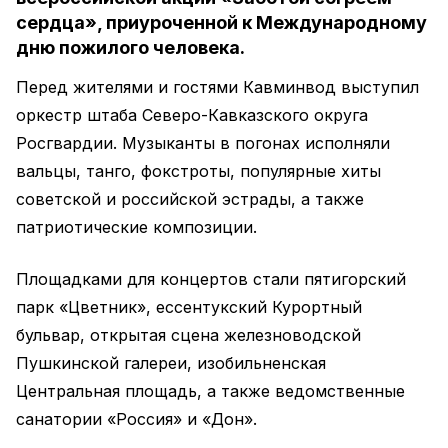
сердца», приуроченной к Международному
дню пожилого человека.
Перед жителями и гостями Кавминвод выступил
оркестр штаба Северо-Кавказского округа
Росгвардии. Музыканты в погонах исполняли
вальцы, танго, фокстроты, популярные хиты
советской и российской эстрады, а также
патриотические композиции.
Площадками для концертов стали пятигорский
парк «Цветник», ессентукский Курортный
бульвар, открытая сцена железноводской
Пушкинской галереи, изобильненская
Центральная площадь, а также ведомственные
санатории «Россия» и «Дон».