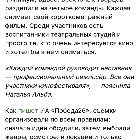
разделили на четыре команды. Каждая
снимает свой короткометражный
фильм. Среди участников есть
воспитанники театральных студий и
просто те, кто очень интересуется кино
и хотел бы в нём сниматься.
«Каждой командой руководит наставник
— профессиональный режиссёр. Все они
участники кинофестиваля», — пояснила
Наталья Альба.
Как
пишет
ИА «Победа26», съёмки
организовали по всем правилам:
сначала идеи обсудили, затем выбрали
жанры, осмотрели локации и только