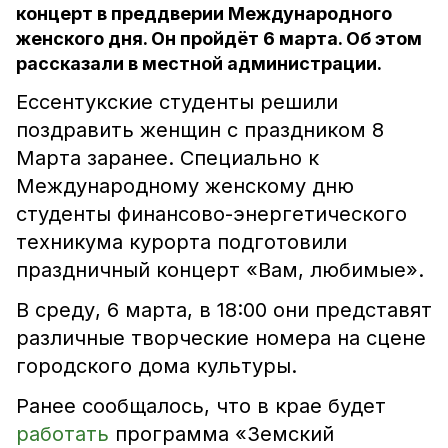
концерт в преддверии Международного
женского дня. Он пройдёт 6 марта. Об этом
рассказали в местной администрации.
Ессентукские студенты решили
поздравить женщин с праздником 8
Марта заранее. Специально к
Международному женскому дню
студенты финансово-энергетического
техникума курорта подготовили
праздничный концерт «Вам, любимые».
В среду, 6 марта, в 18:00 они представят
различные творческие номера на сцене
городского дома культуры.
Ранее сообщалось, что в крае будет
работать
программа «Земский