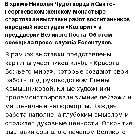
В храме Николая Чудотворца и Свято-
Георгиевском женском монастыре
стартовали выставки работ воспитанников
народной изостудии «Колорит» в
преддверии Великого Поста. Об этом
сообщила пресс-служба Ессентуков.
В рамках выставки представлены
картины участников клуба «Красота
Божьего мира», которые создают свои
работы под руководством Елены
Камышниковой. Юные художники
продемонстрировали зимние пейзажи и
масленичные натюрморты. Каждая
работа наполнена глубоким смыслом и
отражает духовные ценности. Открытие
выставки совпало с началом Великого