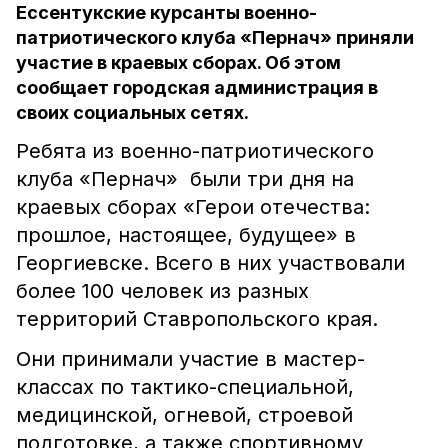
Ессентукские курсанты военно-
патриотического клуба «Пернач» приняли
участие в краевых сборах. Об этом
сообщает городская администрация в
своих социальных сетях.
Ребята из военно-патриотического
клуба «Пернач» были три дня на
краевых сборах «Герои отечества:
прошлое, настоящее, будущее» в
Георгиевске. Всего в них участвовали
более 100 человек из разных
территорий Ставропольского края.
Они принимали участие в мастер-
классах по тактико-специальной,
медицинской, огневой, строевой
подготовке, а также спортивному