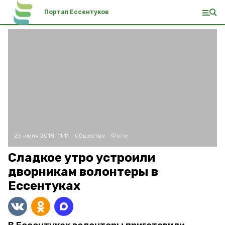
Портал Ессентуков
25 июня 2018, 11:11
Общество
Фото:
Сладкое утро устроили
дворникам волонтеры в
Ессентуках