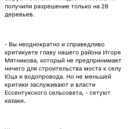
получили разрешение только на 28
деревьев.
- Вы неоднократно и справедливо
критикуете главу нашего района Игоря
Мятникова, который не предпринимает
ничего для строительства моста к селу
Юца и водопровода. Но не меньшей
критики заслуживают и власти
Ессентукского сельсовета, - сетуют
казаки.