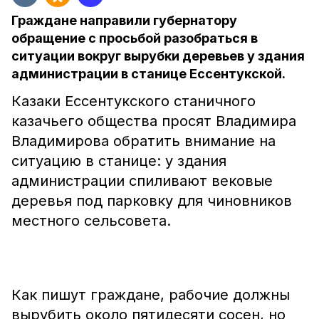
Граждане направили губернатору
обращение с просьбой разобраться в
ситуации вокруг вырубки деревьев у здания
администрации в станице Ессентукской.
Казаки Ессентукского станичного
казачьего общества просят Владимира
Владимирова обратить внимание на
ситуацию в станице: у здания
администрации спиливают вековые
деревья под парковку для чиновников
местного сельсовета.
Как пишут граждане, рабочие должны
вырубить около пятидесяти сосен, но