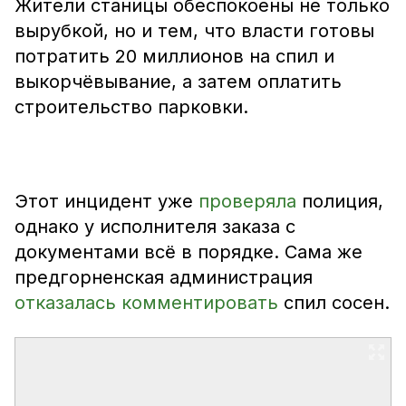
Жители станицы обеспокоены не только
вырубкой, но и тем, что власти готовы
потратить 20 миллионов на спил и
выкорчёвывание, а затем оплатить
строительство парковки.
Этот инцидент уже
проверяла
полиция,
однако у исполнителя заказа с
документами всё в порядке. Сама же
предгорненская администрация
отказалась комментировать
спил сосен.