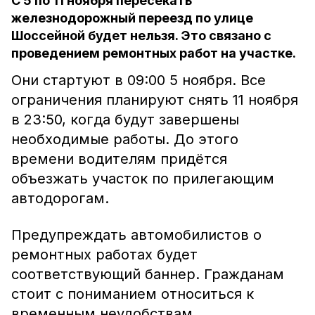
С 5 по 11 ноября пересекать
железнодорожный переезд по улице
Шоссейной будет нельзя. Это связано с
проведением ремонтных работ на участке.
Они стартуют в 09:00 5 ноября. Все
ограничения планируют снять 11 ноября
в 23:50, когда будут завершены
необходимые работы. До этого
времени водителям придётся
объезжать участок по прилегающим
автодорогам.
Предупреждать автомобилистов о
ремонтных работах будет
соответствующий баннер. Гражданам
стоит с пониманием относиться к
временным неудобствам.