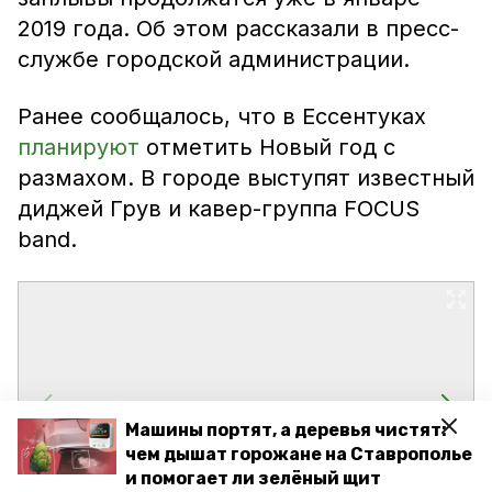
2019 года. Об этом рассказали в пресс-
службе городской администрации.
Ранее сообщалось, что в Ессентуках
планируют
отметить Новый год с
размахом. В городе выступят известный
диджей Грув и кавер-группа FOCUS
band.
Машины портят, а деревья чистят:
чем дышат горожане на Ставрополье
и помогает ли зелёный щит