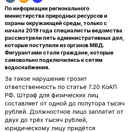
По информации регионального
министерства природных ресурсов и
охраны окружающей среды, только с
начала 2019 года специалисты ведомства
рассмотрели пять административных дел,
которые поступили из органов МВД.
Фигурантами стали граждане, которые
самовольно подключились к сетям
водоснабжения.
За такое нарушение грозит
ответственность по статье 7.20 КоАП
РФ. Штраф для физических лиц
составляет от одной до полутора тысяч
рублей. Должностное лицо заплатит от
двух до трёх тысяч рублей,
юридическому лицу придётся