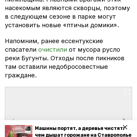
насекомым являются скворцы, поэтому
в следующем сезоне в парке могут
установить новые «птичьи домики».
Напомним, ранее ессентукские
спасатели
очистили
от мусора русло
реки Бугунты. Отходы после пикников
там оставили недобросовестные
граждане.
Машины портят, а деревья чистят:
чем дышат горожане на Ставрополье