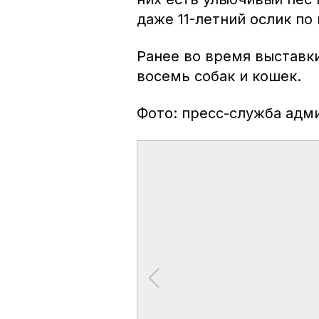
даже 11-летний ослик по
Ранее во время выставк
восемь собак и кошек.
Фото: пресс-служба адм