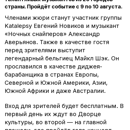
страны. Пройдёт событие с 9 по 10 августа.
Членами жюри станут участник группы
Katalepsy Евгений Новиков и музыкант
«Ночных снайперов» Александр
Аверьянов. Также в качестве гостя
перед зрителями выступит
легендарный бельгиец Майкл Шэк. Он
прославился в качестве диджея-
барабанщика в странах Европы,
Северной и Южной Америки, Азии,
Южной Африки и даже Австралии.
Вход для зрителей будет бесплатным. В
первый день их ждут во Дворце
культуры, во второй — на главной