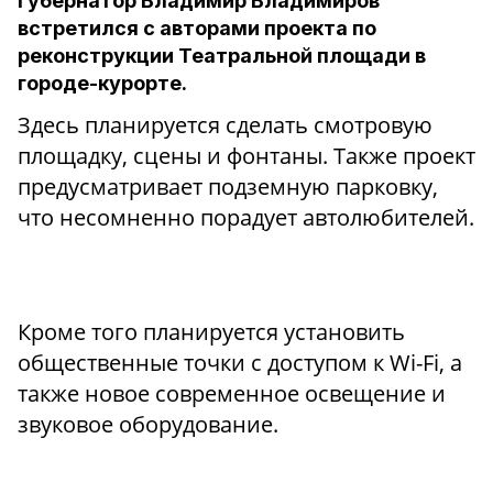
Губернатор Владимир Владимиров
встретился с авторами проекта по
реконструкции Театральной площади в
городе-курорте.
Здесь планируется сделать смотровую
площадку, сцены и фонтаны. Также проект
предусматривает подземную парковку,
что несомненно порадует автолюбителей.
Кроме того планируется установить
общественные точки с доступом к Wi-Fi, а
также новое современное освещение и
звуковое оборудование.