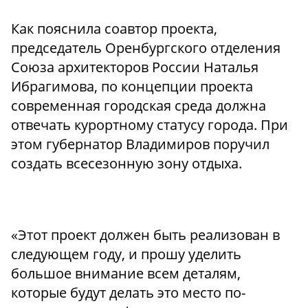
Как пояснила соавтор проекта,
председатель Оренбургского отделения
Союза архитекторов России Наталья
Ибрагимова, по концепции проекта
современная городская среда должна
отвечать курортному статусу города. При
этом губернатор Владимиров поручил
создать всесезонную зону отдыха.
«Этот проект должен быть реализован в
следующем году, и прошу уделить
большое внимание всем деталям,
которые будут делать это место по-