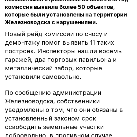
комиссия выявила более 50 объектов,
которые были установлены на территории
Железноводска с нарушениями.
Новый рейд комиссии по сносу и
демонтажу помог выявить 11 таких
построек. Инспекторы нашли восемь
гаражей, два торговых павильона и
металлический забор, которые
установили самовольно.
По сообщению администрации
Железноводска, собственники
уведомлены о том, что они обязаны в
установленный законом срок
освободить земельные участки
добровольно, в противном случае