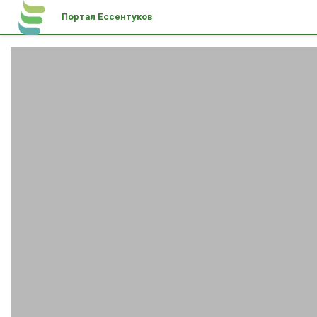
Портал Ессентуков