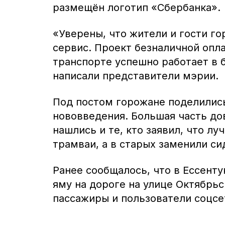
размещён логотип «Сбербанка».
«Уверены, что жители и гости г
сервис. Проект безналичной опл
транспорте успешно работает в б
написали представители мэрии.
Под постом горожане поделилис
нововведения. Большая часть до
нашлись и те, кто заявил, что л
трамваи, а в старых заменили си
Ранее сообщалось, что в Ессент
яму на дороге на улице Октябрь
пассажиры и пользователи соцсе