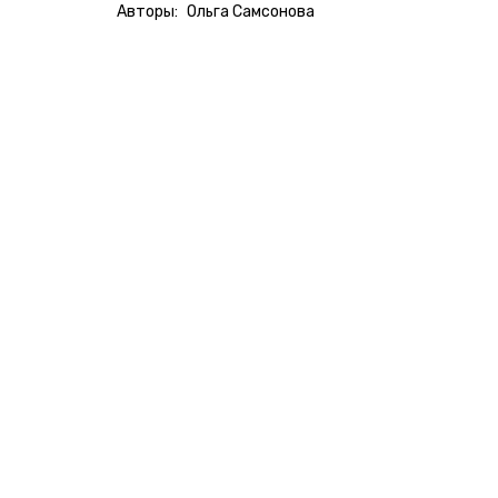
Авторы:
Ольга Самсонова