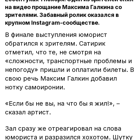
на видео прощание Максима Галкина со
зрителями. Забавный ролик оказался в
крупном Instagram-сообществе.
В финале выступления юморист
обратился к зрителям. Сатирик
отметил, что те, не смотря на
«сложности, транспортные проблемы и
непогоду» пришли и оплатили билеты. В
свою речь Максим Галкин добавил
нотку самоиронии.
«Если бы не вы, на что бы я жил!», –
сказал артист.
Зал сразу же отреагировал на слова
юмориста и разразился хохотом. Шутку