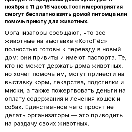
ноября с 11 до 16 часов. Гости мероприятия
смогут бесплатно взять домой питомца или
помочь приюту для животных.
Организаторы сообщают, что все
животные на выставке «КотоПёс»
полностью готовы к переезду в новый
дом: они привиты и имеют паспорта. Те,
кто не может держать дома животных,
но хочет помочь им, могут принести на
выставку корм, лекарства, подстилки и
миски, а также пожертвовать деньги на
оплату содержания и лечения кошек и
собак. Единственное чего просят не
делать организаторы — это приводить
на раздачу своих животных.