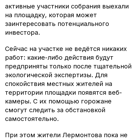
активные участники собрания выехали
на площадку, которая может
заинтересовать потенциального
инвестора.
Сейчас на участке не ведётся никаких
работ: какие-либо действия будут
предприняты только после тщательной
экологической экспертизы. Для
спокойствия местных жителей на
территории площадки появятся веб-
камеры. С их помощью горожане
смогут следить за обстановкой
самостоятельно.
При этом жители Лермонтова пока не