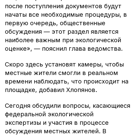
после поступления документов будут
начаты все необходимые процедуры, в
первую очередь, общественные
обсуждения — этот раздел является
наиболее важным при экологической
оценке», — пояснил глава ведомства.
Скоро здесь установят камеры, чтобы
местные жители смогли в реальном
времени наблюдать, что происходит на
площадке, добавил Хлопянов.
Сегодня обсудили вопросы, касающиеся
федеральной экологической
экспертизы и участия в процессе
обсуждения местных жителей. В