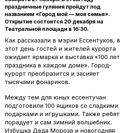
праздничные гуляния пройдут под
названием «Город мой — моя семья».
Открытие состоится 20 декабря на
Театральной площади в 16:30.
Как рассказали в мэрии Ессентуков, в
этот день гостей и жителей курорта
ожидает ярмарка и выставка «100 лет
праздника в каждом доме». Город-
курорт преобразится и засияет
тысячами фонариков.
Между тем для юных ессентучан
подготовили 100 ящиков со сладкими
подарками и игрушками. Также ребят
порадует и сам зимний волшебник.
Избушка Деда Мороза и новогодняя