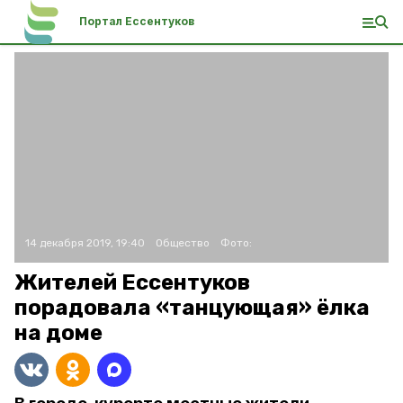
Портал Ессентуков
14 декабря 2019, 19:40
Общество
Фото:
Жителей Ессентуков
порадовала «танцующая» ёлка
на доме