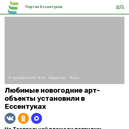
Портал Ессентуков
19 декабря 2019, 16:15
Общество
Фото:
Любимые новогодние арт-
объекты установили в
Ессентуках