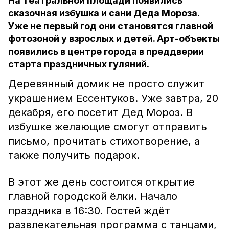
На Театральной площади появились
сказочная избушка и сани Деда Мороза.
Уже не первый год они становятся главной
фотозоной у взрослых и детей. Арт-объекты
появились в центре города в преддверии
старта праздничных гуляний.
Деревянный домик не просто служит
украшением Ессентуков. Уже завтра, 20
декабря, его посетит Дед Мороз. В
избушке желающие смогут отправить
письмо, прочитать стихотворение, а
также получить подарок.
В этот же день состоится открытие
главной городской ёлки. Начало
праздника в 16:30. Гостей ждёт
развлекательная программа с танцами,