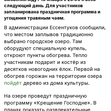
следующий день. Для участников
запланирована праздничная программа и
угощения травяным чаем.
В администрации Ессентуков сообщили,
что местом заплывов традиционно
выбрано городское озеро. Там
оборудуют специальную купель,
откроют пункты обогрева. Тепло
участникам подарит и костёр из
десятков новогодних ёлок. Первой на
обогрев горожан на территории озера
пойдёт
дерево из дома культуры.
На озере проведут праздничную
программу «Крещение Господне». В
планах показать развлекательные