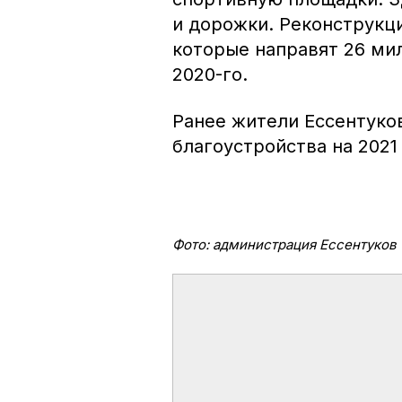
и дорожки. Реконструкци
которые направят 26 мил
2020-го.
Ранее жители Ессентуко
благоустройства на 2021 
Фото: администрация Ессентуков