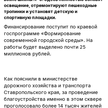
освещение, отремонтируют пешеходные
тропинки и установят детскую и
спортивную площадки.
Финансирование поступит по краевой
госпрограмме «Формирование
современной городской среды». На
работы будет выделено почти 25
миллионов рублей.
Как пояснили в министерстве
дорожного хозяйства и транспорта
Ставропольского края, за проведение
благоустройства именно в этом сквере
проголосовало более 14 тысяч жителей