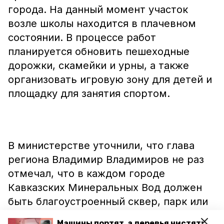
города. На данный момент участок
возле школы находится в плачевном
состоянии. В процессе работ
планируется обновить пешеходные
дорожки, скамейки и урны, а также
организовать игровую зону для детей и
площадку для занятия спортом.
В министерстве уточнили, что глава
региона Владимир Владимиров не раз
отмечал, что в каждом городе
Кавказских Минеральных Вод должен
быть благоустроенный сквер, парк или
другое место для отдыха.
Машины портят, а деревья чистят: