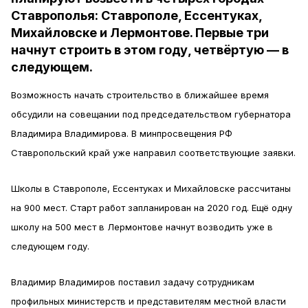
Ставрополья: Ставрополе, Ессентуках,
Михайловске и Лермонтове. Первые три
начнут строить в этом году, четвёртую — в
следующем.
Возможность начать строительство в ближайшее время
обсудили на совещании под председательством губернатора
Владимира Владимирова. В минпросвещения РФ
Ставропольский край уже направил соответствующие заявки.
Школы в Ставрополе, Ессентуках и Михайловске рассчитаны
на 900 мест. Старт работ запланирован на 2020 год. Ещё одну
школу на 500 мест в Лермонтове начнут возводить уже в
следующем году.
Владимир Владимиров поставил задачу сотрудникам
профильных министерств и представителям местной власти