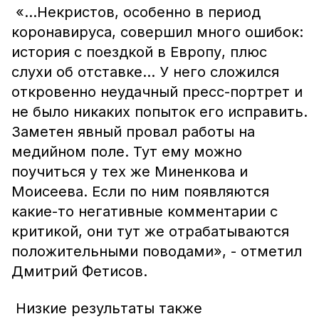
«…Некристов, особенно в период
коронавируса, совершил много ошибок:
история с поездкой в Европу, плюс
слухи об отставке... У него сложился
откровенно неудачный пресс-портрет и
не было никаких попыток его исправить.
Заметен явный провал работы на
медийном поле. Тут ему можно
поучиться у тех же Миненкова и
Моисеева. Если по ним появляются
какие-то негативные комментарии с
критикой, они тут же отрабатываются
положительными поводами», - отметил
Дмитрий Фетисов.
Низкие результаты также