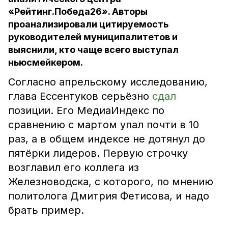
«Рейтинг.Победа26». Авторы
проанализировали цитируемость
руководителей муниципалитетов и
выяснили, кто чаще всего выступал
ньюсмейкером.
Согласно апрельскому исследованию,
глава Ессентуков серьёзно
сдал
позиции. Его МедиаИндекс по
сравнению с мартом упал почти в 10
раз, а в общем индексе не дотянул до
пятёрки лидеров. Первую строчку
возглавил его коллега из
Железноводска, с которого, по мнению
политолога Дмитрия Фетисова, и надо
брать пример.